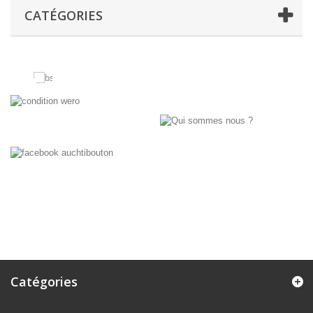
CATÉGORIES
Catégories