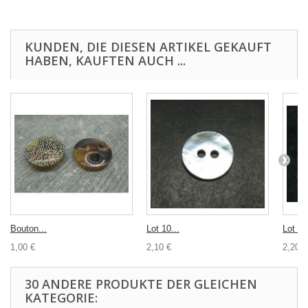
KUNDEN, DIE DIESEN ARTIKEL GEKAUFT
HABEN, KAUFTEN AUCH ...
Bouton...
Lot 10...
Lot 10
1,00 €
2,10 €
2,20 €
30 ANDERE PRODUKTE DER GLEICHEN
KATEGORIE: