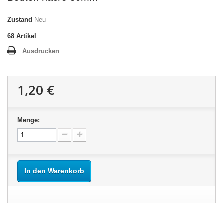
Zustand
Neu
68
Artikel
Ausdrucken
1,20 €
Menge:
In den Warenkorb