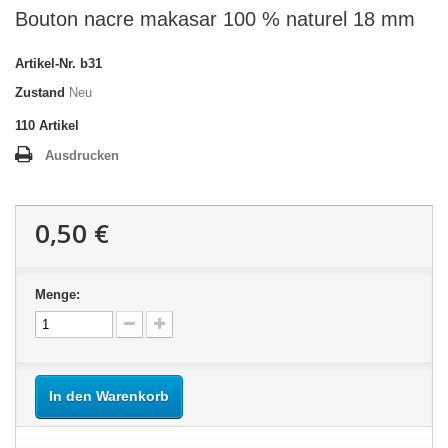
Bouton nacre makasar 100 % naturel 18 mm
Artikel-Nr.
b31
Zustand
Neu
110
Artikel
Ausdrucken
0,50 €
Menge:
In den Warenkorb