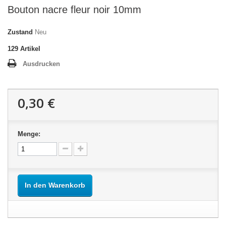
Bouton nacre fleur noir 10mm
Zustand
Neu
129
Artikel
Ausdrucken
0,30 €
Menge:
In den Warenkorb