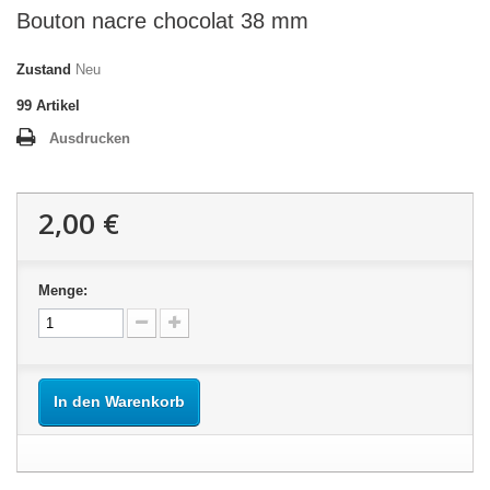
Bouton nacre chocolat 38 mm
Zustand
Neu
99
Artikel
Ausdrucken
2,00 €
Menge:
In den Warenkorb