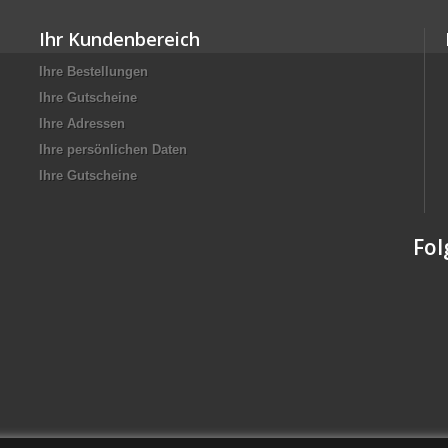
Ihr Kundenbereich
Ihre Bestellungen
Ihre Gutscheine
Ihre Adressen
Ihre persönlichen Daten
Ihre Gutscheine
Fol