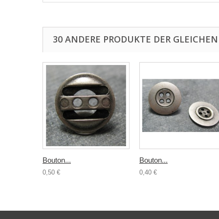
30 ANDERE PRODUKTE DER GLEICHEN
Bouton...
Bouton...
0,50 €
0,40 €