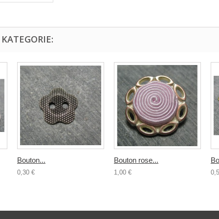
 KATEGORIE:
Bouton...
Bouton rose...
Bo
0,30 €
1,00 €
0,