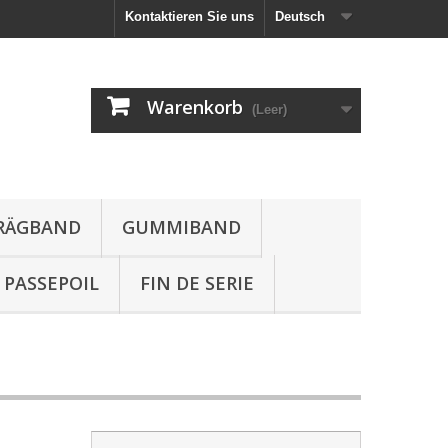
Kontaktieren Sie uns
Deutsch
Warenkorb
(Leer)
HRÄGBAND
GUMMIBAND
PASSEPOIL
FIN DE SERIE