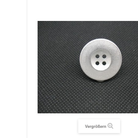
Vergrößern