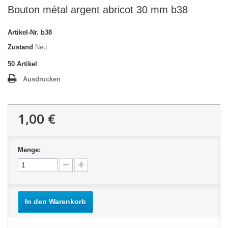
Bouton métal argent abricot 30 mm b38
Artikel-Nr.
b38
Zustand
Neu
50
Artikel
Ausdrucken
1,00 €
Menge:
In den Warenkorb