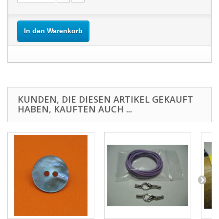
In den Warenkorb
KUNDEN, DIE DIESEN ARTIKEL GEKAUFT
HABEN, KAUFTEN AUCH ...