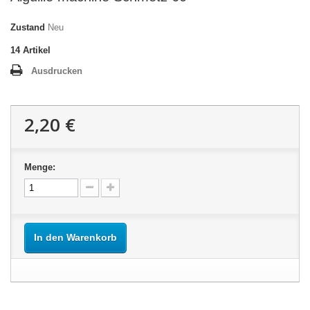
Zustand
Neu
14
Artikel
Ausdrucken
2,20 €
Menge:
In den Warenkorb