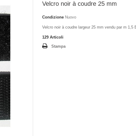
Velcro noir à coudre 25 mm
Condizione
Nuovo
Velcro noir à coudre largeur 25 mm vendu par m 1,5
129
Articoli
Stampa