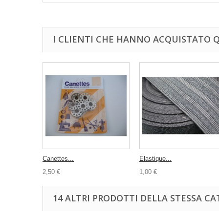
I CLIENTI CHE HANNO ACQUISTATO
Canettes...
Elastique...
2,50 €
1,00 €
14 ALTRI PRODOTTI DELLA STESSA CA