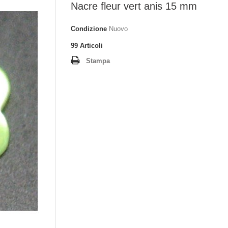
Nacre fleur vert anis 15 mm
Condizione
Nuovo
99
Articoli
Stampa