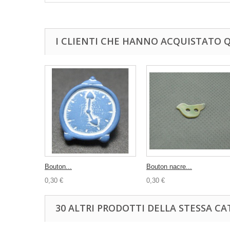
I CLIENTI CHE HANNO ACQUISTATO
Bouton...
Bouton nacre...
0,30 €
0,30 €
30 ALTRI PRODOTTI DELLA STESSA CA