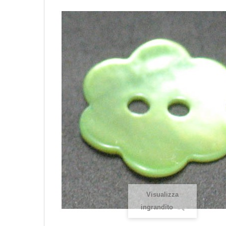
Visualizza
ingrandito