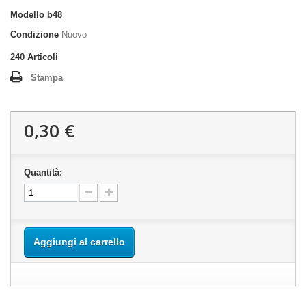
Modello
b48
Condizione
Nuovo
240
Articoli
Stampa
0,30 €
Quantità:
Aggiungi al carrello