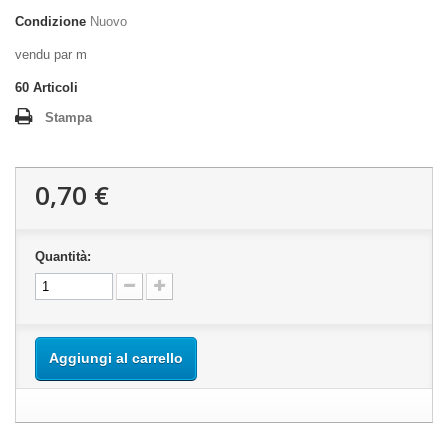
Condizione
Nuovo
vendu par m
60
Articoli
Stampa
0,70 €
Quantità:
Aggiungi al carrello