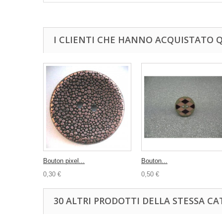
I CLIENTI CHE HANNO ACQUISTATO
Bouton pixel...
Bouton...
0,30 €
0,50 €
30 ALTRI PRODOTTI DELLA STESSA CA