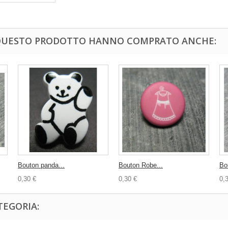
 QUESTO PRODOTTO HANNO COMPRATO ANCHE:
Bouton panda...
Bouton Robe...
Bo
0,30 €
0,30 €
0,
TEGORIA: