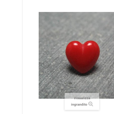
Visualizza
ingrandito