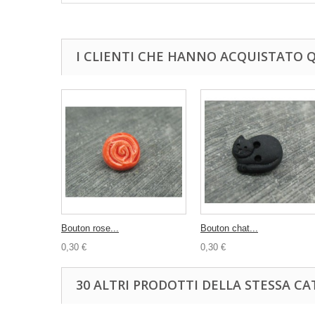
I CLIENTI CHE HANNO ACQUISTATO
Bouton rose...
Bouton chat...
0,30 €
0,30 €
30 ALTRI PRODOTTI DELLA STESSA CA