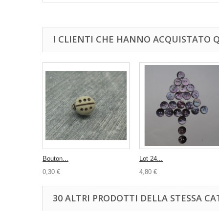
I CLIENTI CHE HANNO ACQUISTATO
Bouton...
Lot 24...
0,30 €
4,80 €
30 ALTRI PRODOTTI DELLA STESSA CA