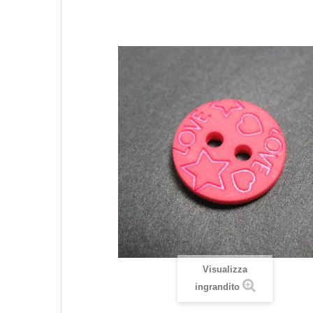
Visualizza
ingrandito