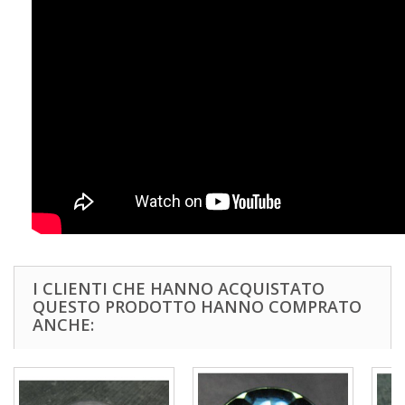
I CLIENTI CHE HANNO ACQUISTATO
QUESTO PRODOTTO HANNO COMPRATO
ANCHE: