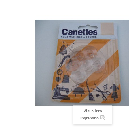
Visualizza
ingrandito