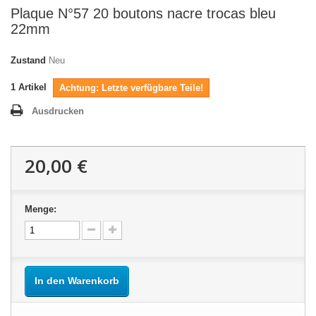
Plaque N°57 20 boutons nacre trocas bleu
22mm
Zustand
Neu
1
Artikel
Achtung: Letzte verfügbare Teile!
Ausdrucken
20,00 €
Menge:
In den Warenkorb