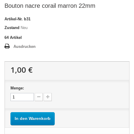
Bouton nacre corail marron 22mm
Artikel-Nr.
b31
Zustand
Neu
64
Artikel
Ausdrucken
1,00 €
Menge:
In den Warenkorb