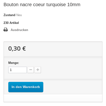
Bouton nacre coeur turquoise 10mm
Zustand
Neu
230
Artikel
Ausdrucken
0,30 €
Menge:
In den Warenkorb