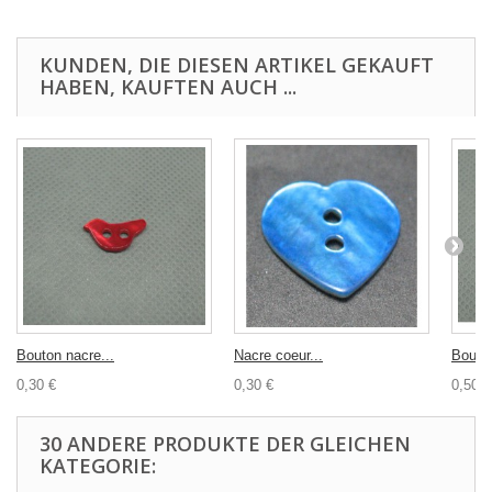
KUNDEN, DIE DIESEN ARTIKEL GEKAUFT
HABEN, KAUFTEN AUCH ...
Bouton nacre...
Nacre coeur...
Bouton
0,30 €
0,30 €
0,50 €
30 ANDERE PRODUKTE DER GLEICHEN
KATEGORIE: