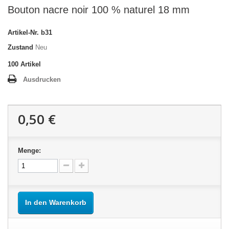
Bouton nacre noir 100 % naturel 18 mm
Artikel-Nr.
b31
Zustand
Neu
100
Artikel
Ausdrucken
0,50 €
Menge:
In den Warenkorb