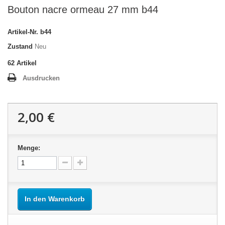
Bouton nacre ormeau 27 mm b44
Artikel-Nr.
b44
Zustand
Neu
62
Artikel
Ausdrucken
2,00 €
Menge:
In den Warenkorb