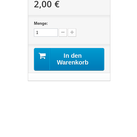
2,00 €
Menge:
In den
Warenkorb