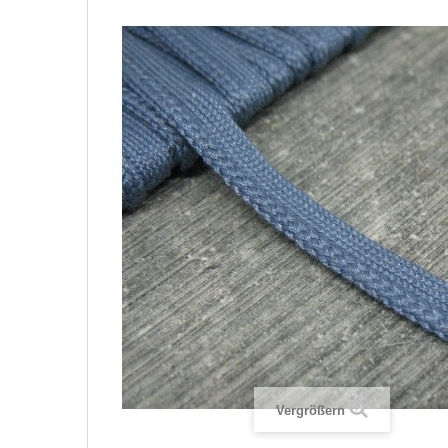
Vergrößern