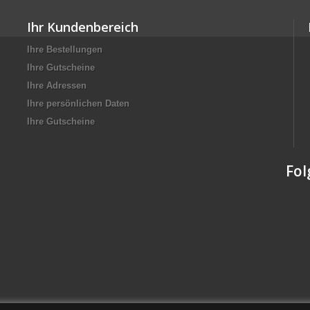
Ihr Kundenbereich
Ihre Bestellungen
Ihre Gutscheine
Ihre Adressen
Ihre persönlichen Daten
Ihre Gutscheine
Fol