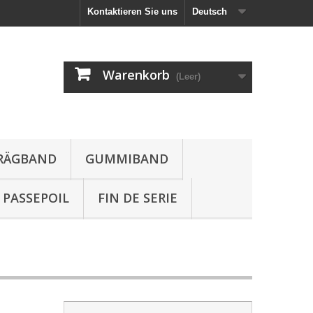
Kontaktieren Sie uns
Deutsch
Warenkorb
(Leer)
HRÄGBAND
GUMMIBAND
PASSEPOIL
FIN DE SERIE