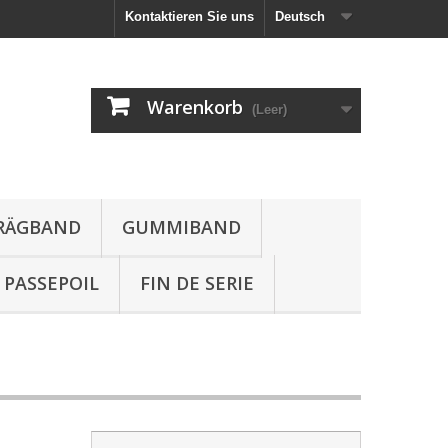
Kontaktieren Sie uns
Deutsch
Warenkorb
(Leer)
HRÄGBAND
GUMMIBAND
PASSEPOIL
FIN DE SERIE