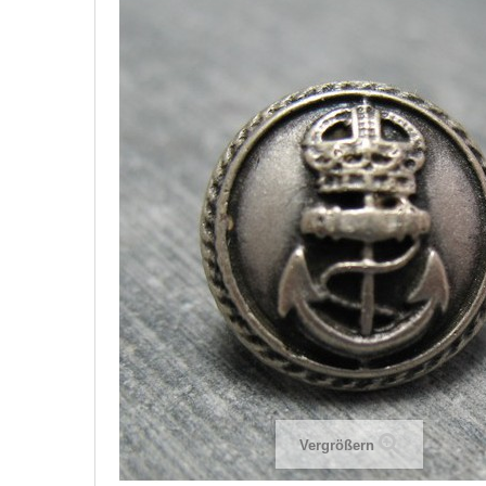
Vergrößern