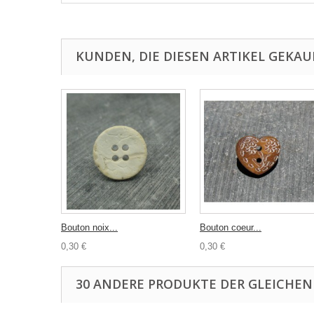
KUNDEN, DIE DIESEN ARTIKEL GEKAU
Bouton noix...
Bouton coeur...
0,30 €
0,30 €
30 ANDERE PRODUKTE DER GLEICHEN