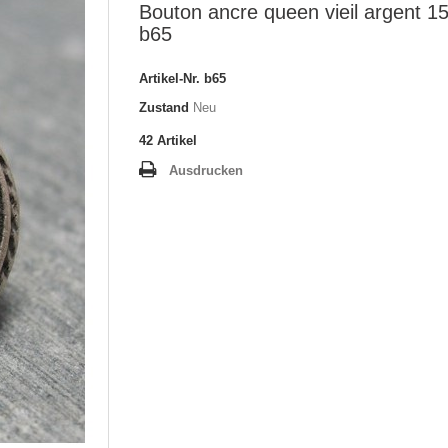
Bouton ancre queen vieil argent 
b65
Artikel-Nr.
b65
Zustand
Neu
42
Artikel
Ausdrucken