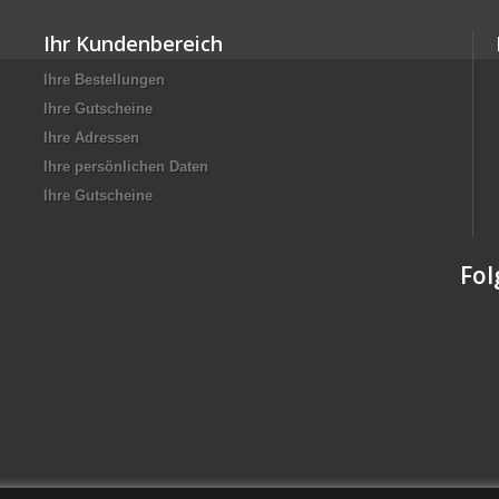
Ihr Kundenbereich
Ihre Bestellungen
Ihre Gutscheine
Ihre Adressen
Ihre persönlichen Daten
Ihre Gutscheine
Fol