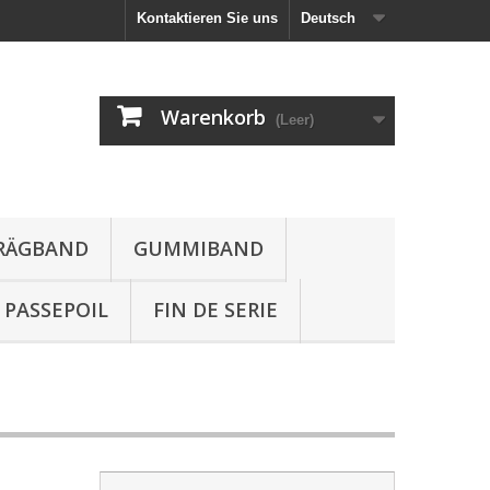
Kontaktieren Sie uns
Deutsch
Warenkorb
(Leer)
HRÄGBAND
GUMMIBAND
PASSEPOIL
FIN DE SERIE