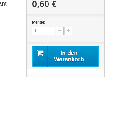
0,60 €
ant
Menge:
In den
Warenkorb