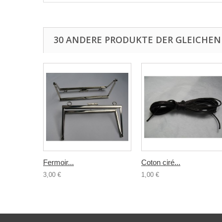
30 ANDERE PRODUKTE DER GLEICHEN
Fermoir...
Coton ciré...
3,00 €
1,00 €