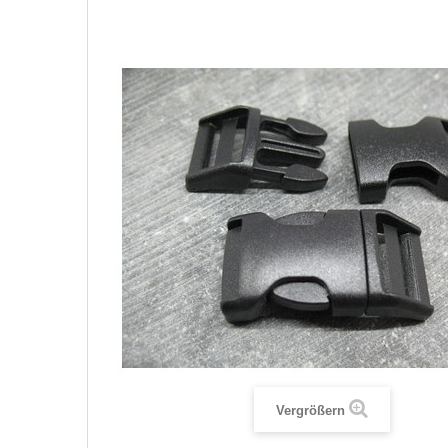
Vergrößern