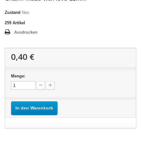
Zustand
Neu
259
Artikel
Ausdrucken
0,40 €
Menge:
In den Warenkorb