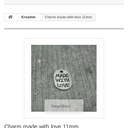
Kreation
Charm made with love 11mm
Vergrößern
Charm made with love 11mm