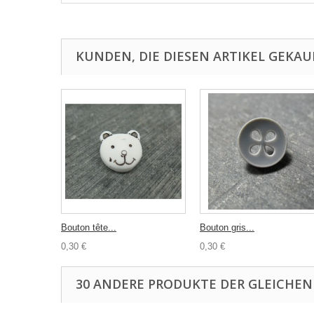
KUNDEN, DIE DIESEN ARTIKEL GEKAU
Bouton tête...
Bouton gris...
0,30 €
0,30 €
30 ANDERE PRODUKTE DER GLEICHEN