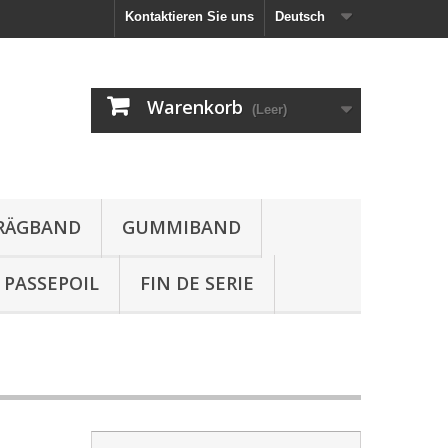
Kontaktieren Sie uns
Deutsch
Warenkorb
(Leer)
HRÄGBAND
GUMMIBAND
PASSEPOIL
FIN DE SERIE