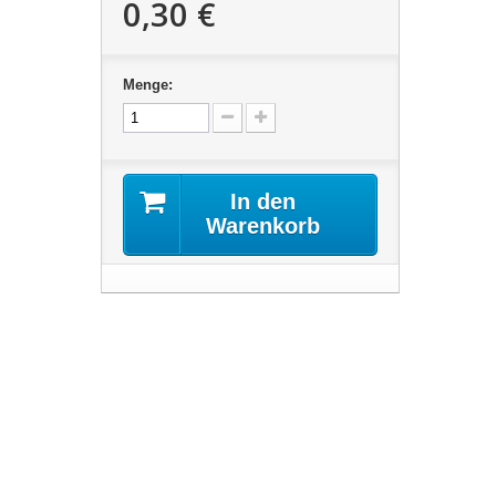
0,30 €
Menge:
In den
Warenkorb