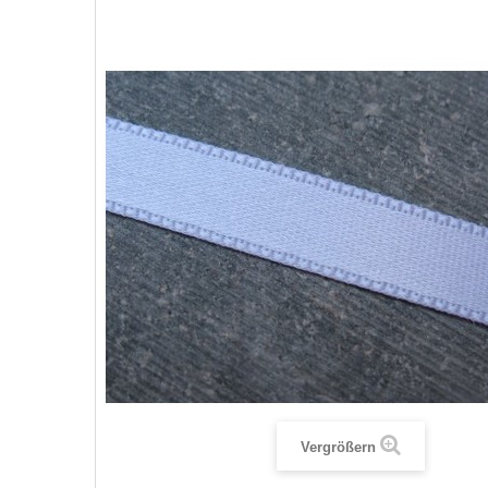
Vergrößern